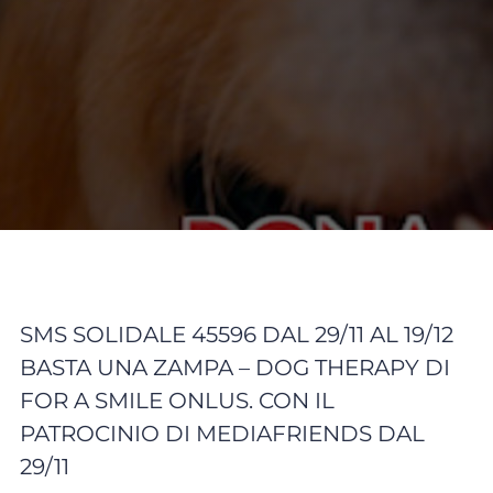
SMS SOLIDALE 45596 DAL 29/11 AL 19/12
BASTA UNA ZAMPA – DOG THERAPY DI
FOR A SMILE ONLUS. CON IL
PATROCINIO DI MEDIAFRIENDS DAL
29/11