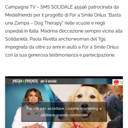
Campagna TV – SMS SOLIDALE 45596 patrocinata da
Mediafriends per il progetto di For a Smile Onlus “Basta
una Zampa – Dog Therapy” nelle scuole e negli
ospedali in Italia. Madrina d’eccezione sempre vicina alla
Solidarietà, Paola Rivetta anchorwoman del Tg5
impegnata da oltre 10 anni in aiuto a For a Smile Onlus
con la sua generosa testimonianza e partecipazione.
Fai clic per accettare i cookie marketing e
abilitare questo contenuto