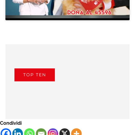
TOP TEN
Condividi