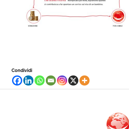
Condividi