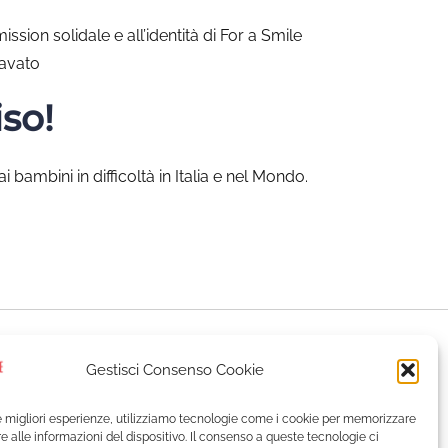
mission solidale e all’identità di For a Smile
cavato
so!
i bambini in difficoltà in Italia e nel Mondo.
Gestisci Consenso Cookie
le migliori esperienze, utilizziamo tecnologie come i cookie per memorizzare
 alle informazioni del dispositivo. Il consenso a queste tecnologie ci