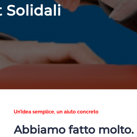
 Solidali
Un’idea semplice, un aiuto concreto
Abbiamo fatto molto.