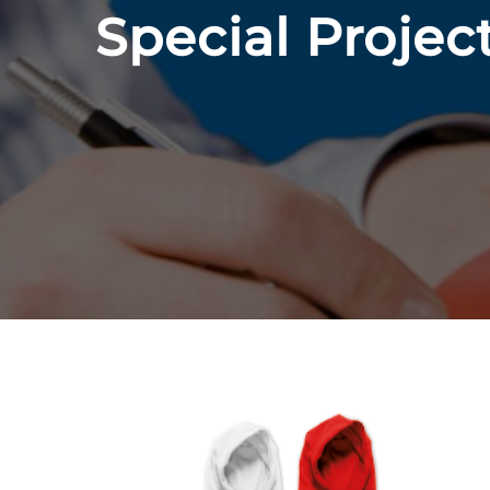
Special Project