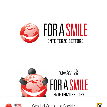
Gestisci Consenso Cookie