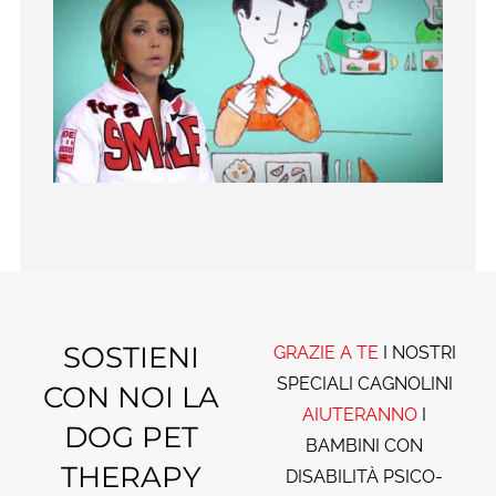
SOSTIENI
GRAZIE A TE
I NOSTRI
SPECIALI CAGNOLINI
CON NOI LA
AIUTERANNO
I
DOG PET
BAMBINI CON
THERAPY
DISABILITÀ PSICO-