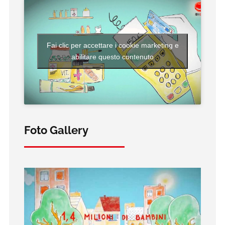
Fai clic per accettare i cookie marketing e
abilitare questo contenuto
Foto Gallery