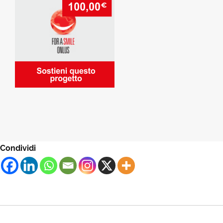
Condividi