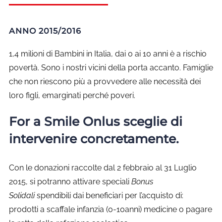
ANNO 2015/2016
1,4 milioni di Bambini in Italia, dai 0 ai 10 anni è a rischio
povertà. Sono i nostri vicini della porta accanto. Famiglie
che non riescono più a provvedere alle necessità dei
loro figli, emarginati perché poveri.
For a
Smile
Onlus sceglie di
intervenire concretamente.
Con le donazioni raccolte dal 2 febbraio al 31 Luglio
2015, si potranno attivare speciali
Bonus
Solidali
spendibili dai beneficiari per l’acquisto di:
prodotti a scaffale infanzia (0-10anni) medicine o pagare