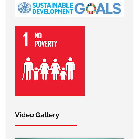
Video Gallery