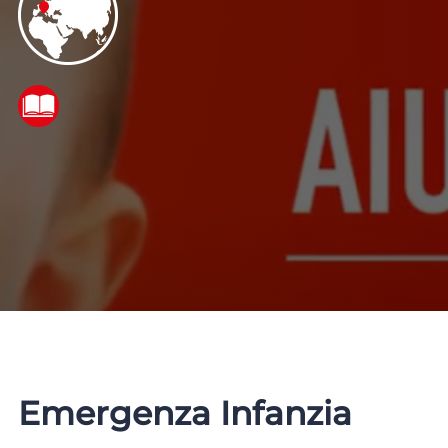
Emergenza Infanzia