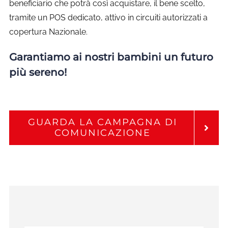
beneficiario che potrà così acquistare, il bene scelto,
tramite un POS dedicato, attivo in circuiti autorizzati a
copertura Nazionale.
Garantiamo ai nostri bambini un futuro
più sereno!
GUARDA LA CAMPAGNA DI
COMUNICAZIONE