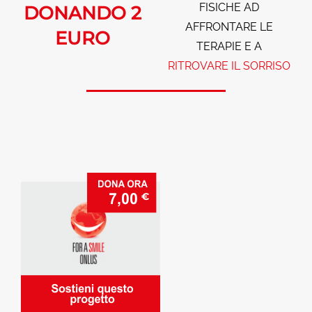
FISICHE AD
DONANDO 2
AFFRONTARE LE
EURO
TERAPIE E A
RITROVARE IL
SORRISO