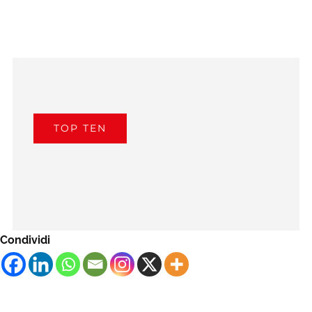
TOP TEN
Condividi