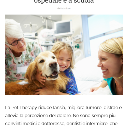
La Pet Therapy riduce l’ansia, migliora l’umore, distrae e
allevia la percezione del dolore. Ne sono sempre più
convinti medici e dottoresse, dentisti e infermiere, che