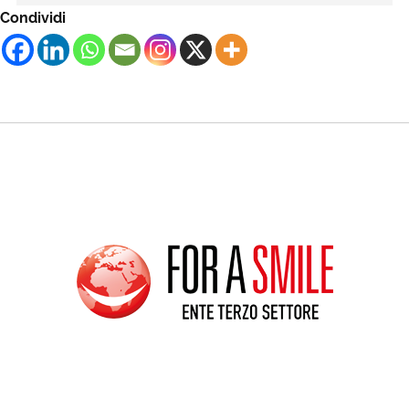
Condividi