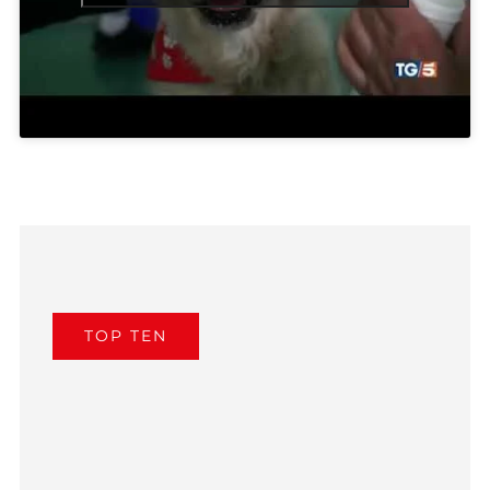
TOP TEN