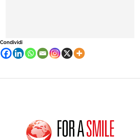
Condividi