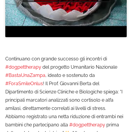
Continuano con grande successo gli incontri di
#dogpettherapy
del progetto Umanitario Nazionale
#BastaUnaZampa
, ideato e sostenuto da
#ForaSmileOnlus
! Il Prof. Giovanni Berta del
Dipartimento di Scienze Cliniche e Biologiche spiega: “I
principali marcatori analizzati sono cortisolo e alfa
amilasi, direttamente correlati ai livelli di stress.
Abbiamo registrato una netta riduzione di entrambi nei
bambini che partecipano alla
#dogpettherapy
prima