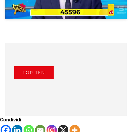
TOP TEN
Condividi