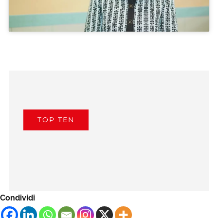
TOP TEN
Condividi