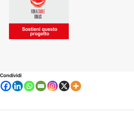
Condividi