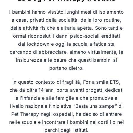
I bambini hanno vissuto lunghi mesi di isolamento
a casa, privati della socialità, della loro routine,
delle attività fisiche e all’aria aperta. Sono tanti e
ormai riconosiuti i danni psico-sociali ereditati
dal lockdown e oggi la scuola a fatica sta
cercando di abbracciare, almeno virtualmente, le
insicurezze e le paure che questi bambini si
portano dietro.
In questo contesto di fragilità, For a smile ETS,
che da oltre 14 anni porta avanti progetti dedicati
all’infanzia e alle famiglie e che promuove a
livello nazionale l’iniziativa “Basta una zampa” di
Pet Therapy negli ospedali, ha deciso di entrare
nelle scuole e incontrare i bambini nel cortili o nei
parchi degli istituti.