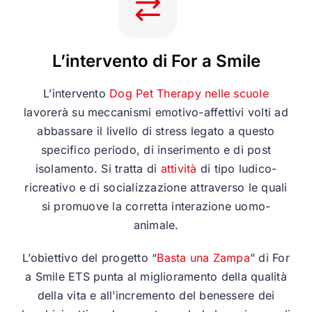
L’intervento di For a Smile
L’intervento
Dog Pet Therapy nelle scuole
lavorerà su meccanismi emotivo-affettivi volti ad
abbassare il livello di stress legato a questo
specifico periodo, di inserimento e di post
isolamento. Si tratta di
attività
di tipo ludico-
ricreativo e di socializzazione attraverso le quali
si promuove la corretta interazione uomo-
animale.
L’obiettivo del progetto “
Basta una Zampa
” di For
a Smile ETS punta al miglioramento della qualità
della vita e all’incremento del benessere dei