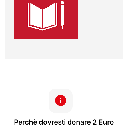
Perchè dovresti donare 2 Euro