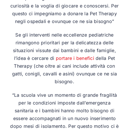
curiosità e la voglia di giocare e conoscersi. Per
questo ci impegniamo a donare la Pet Therapy
negli ospedali e ovunque ce ne sia bisogno”
Se gli interventi nelle eccellenze pediatriche
rimangono prioritari per la delicatezza delle
situazioni vissute dai bambini e dalle famiglie,
l’idea è cercare di
portare i benefici
della Pet
Therapy (che oltre ai cani include attività con
gatti, conigli, cavalli e asini) ovunque ce ne sia
bisogno.
“La scuola vive un momento di grande fragilità
per le condizioni imposte dall’emergenza
sanitaria e i bambini hanno molto bisogno di
essere accompagnati in un nuovo inserimento
dopo mesi di isolamento.
Per questo motivo ci è