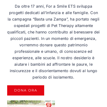
Da oltre 17 anni, For a Smile ETS sviluppa
progetti dedicati all’infanzia e alle famiglie. Con
la campagna “Basta una Zampa”, ha portato negli
ospedali progetti di Pet Therapy altamente
qualificati, che hanno contribuito al benessere dei
piccoli pazienti. In un momento di emergenza,
vorremmo donare questo patrimonio
professionale e umano, di conoscenze ed
esperienze, alle scuole. Il nostro desiderio è
aiutare i bambini ad affrontare le paure, le
insicurezze e il disorientamento dovuti al lungo
periodo di isolamento.
DONA ORA