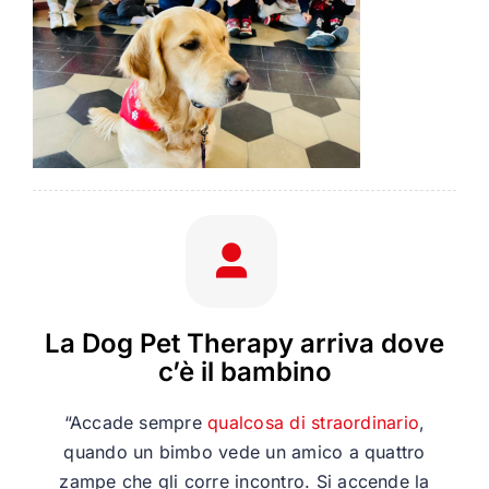
La Dog Pet Therapy arriva dove
c’è il bambino
“Accade sempre
qualcosa di straordinario
,
quando un bimbo vede un amico a quattro
zampe che gli corre incontro. Si accende la