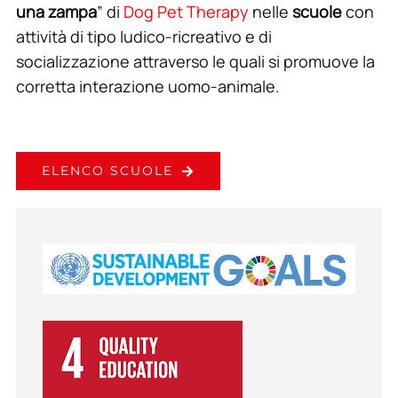
una zampa
” di
Dog Pet Therapy
nelle
scuole
con
attività di tipo ludico-ricreativo e di
socializzazione attraverso le quali si promuove la
corretta interazione uomo-animale.
ELENCO SCUOLE