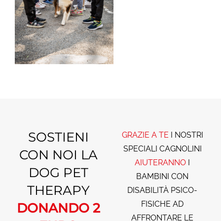
SOSTIENI
GRAZIE A TE
I NOSTRI
SPECIALI CAGNOLINI
CON NOI LA
AIUTERANNO
I
DOG PET
BAMBINI CON
THERAPY
DISABILITÀ PSICO-
FISICHE AD
DONANDO 2
AFFRONTARE LE