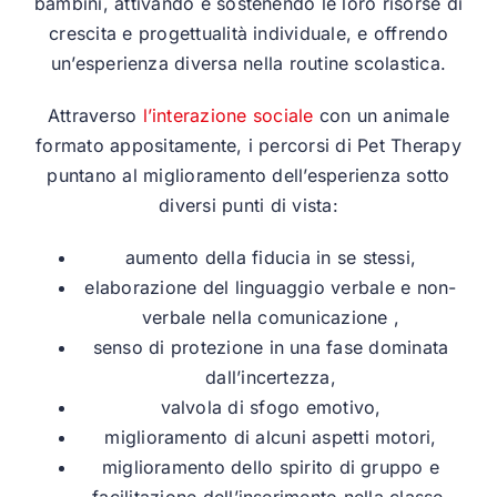
bambini, attivando e sostenendo le loro risorse di
crescita e progettualità individuale, e offrendo
un’esperienza diversa nella routine scolastica.
Attraverso
l’interazione sociale
con un animale
formato appositamente, i percorsi di Pet Therapy
puntano al miglioramento dell’esperienza sotto
diversi punti di vista:
aumento della fiducia in se stessi,
elaborazione del linguaggio verbale e non-
verbale nella comunicazione ,
senso di protezione in una fase dominata
dall’incertezza,
valvola di sfogo emotivo,
miglioramento di alcuni aspetti motori,
miglioramento dello spirito di gruppo e