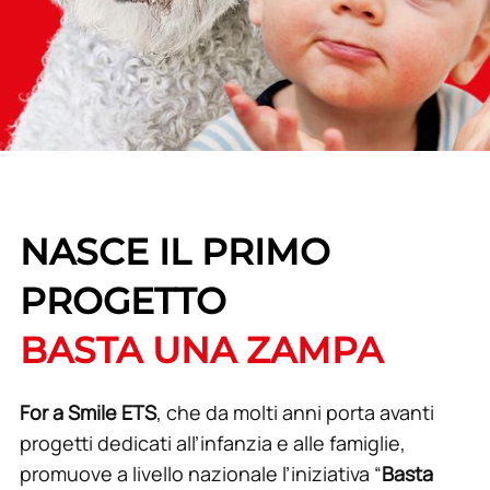
NASCE IL PRIMO
PROGETTO
BASTA UNA ZAMPA
For a Smile ETS
, che da molti anni porta avanti
progetti dedicati all’infanzia e alle famiglie,
promuove a livello nazionale l’iniziativa “
Basta