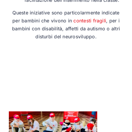
facilitazione dell’inserimento nella classe.
Queste iniziative sono particolarmente indicate
per bambini che vivono in
contesti fragili
, per i
bambini con disabilità, affetti da autismo o altri
disturbi del neurosviluppo.