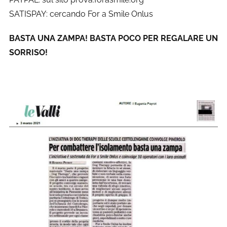
SATISPAY: cercando For a Smile Onlus
BASTA UNA ZAMPA! BASTA POCO PER REGALARE UN
SORRISO!