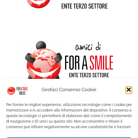
Gestisci Consenso Cookie
Per fornire le migliori esperienze, utilizziamo tecnologie come i cookie per
memorizzare e/o accedere alle informazioni del dispositivo. Il consenso a
queste tecnologie ci permetterà di elaborare dati come il comportamento
di navigazione o ID unici su questo sito. Non acconsentire o ritirare il
consenso può influire negativamente su alcune caratteristiche e funzioni.