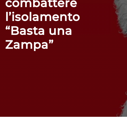
combattere
l’isolamento
“Basta una
Zampa”