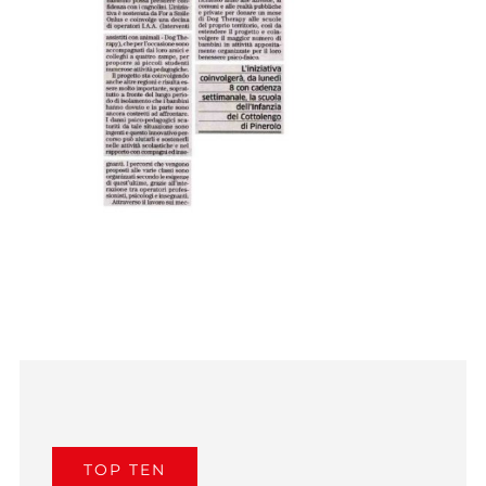
TOP TEN