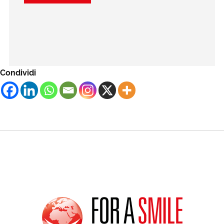
Condividi