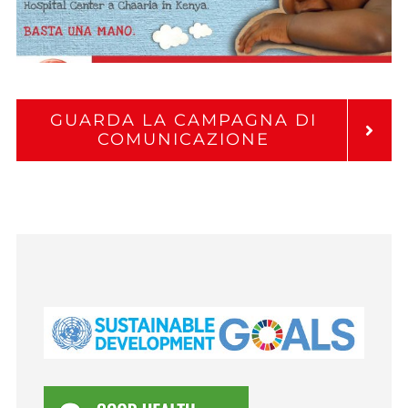
GUARDA LA CAMPAGNA DI
COMUNICAZIONE