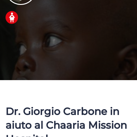
Dr. Giorgio Carbone in
aiuto al Chaaria Mission