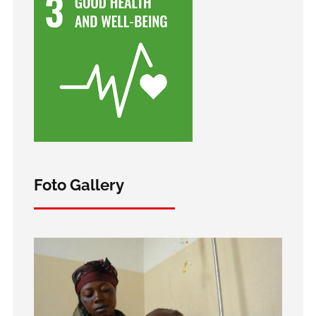
Foto Gallery