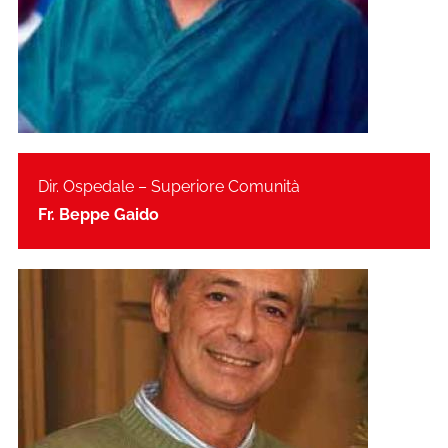
Dir. Ospedale – Superiore Comunità
Fr. Beppe Gaido