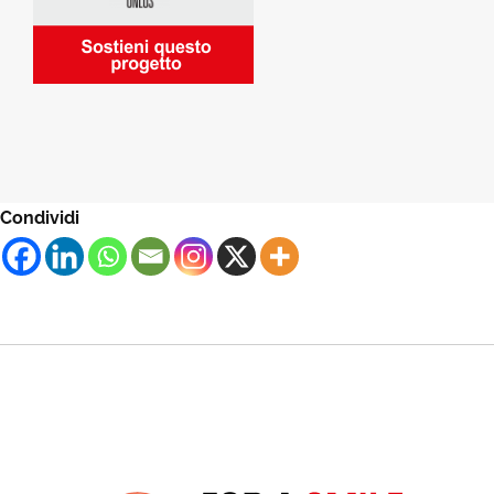
Condividi