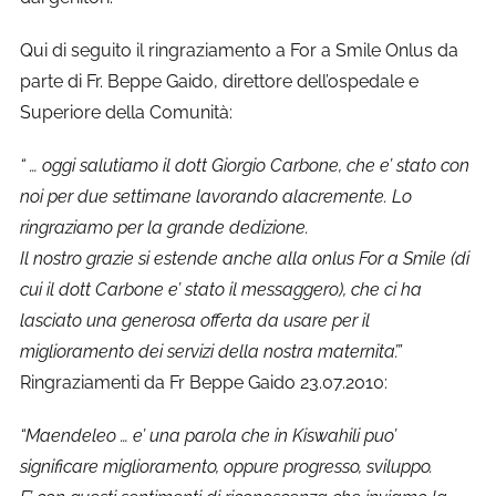
Qui di seguito il ringraziamento a For a
Smile
Onlus da
parte di Fr. Beppe Gaido, direttore dell’ospedale e
Superiore della Comunità:
“ … oggi salutiamo il dott Giorgio Carbone, che e’ stato con
noi per due settimane lavorando alacremente. Lo
ringraziamo per la grande dedizione.
Il nostro grazie si estende anche alla onlus For a
Smile
(di
cui il dott Carbone e’ stato il messaggero), che ci ha
lasciato una generosa offerta da usare per il
miglioramento dei servizi della nostra maternita’.”
Ringraziamenti da Fr Beppe Gaido 23.07.2010:
“Maendeleo … e’ una parola che in Kiswahili puo’
significare miglioramento, oppure progresso, sviluppo.