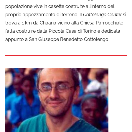
popolazione vive in casette costruite all’interno del
proprio appezzamento di terreno. Il
Cottolengo Center
si
trova a 1 km da Chaaria vicino alla Chiesa Parrocchiale
fatta costruire dalla Piccola Casa di Torino e dedicata
appunto a San Giuseppe Benedetto Cottolengo