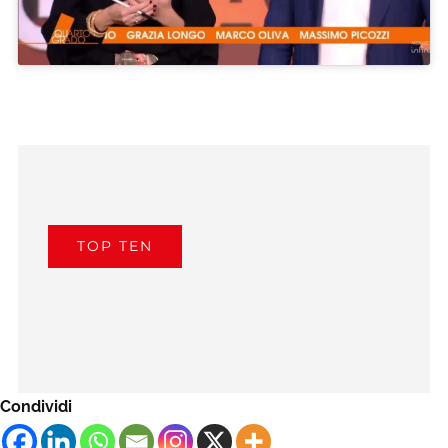
TOP TEN
Condividi