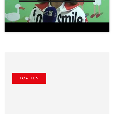
TOP TEN