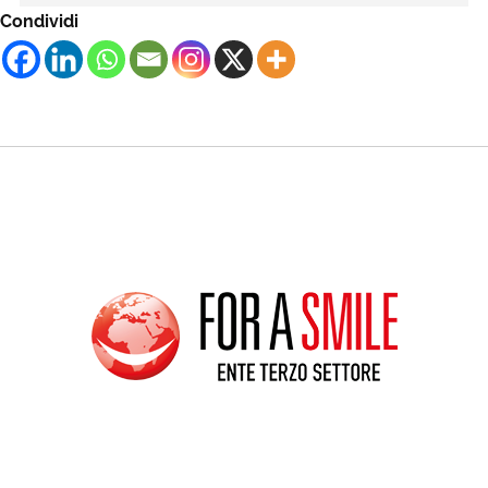
Condividi